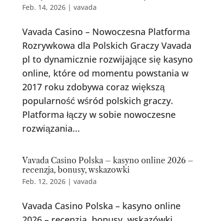
Feb. 14, 2026
|
vavada
Vavada Casino – Nowoczesna Platforma
Rozrywkowa dla Polskich Graczy Vavada
pl to dynamicznie rozwijające się kasyno
online, które od momentu powstania w
2017 roku zdobywa coraz większą
popularność wśród polskich graczy.
Platforma łączy w sobie nowoczesne
rozwiązania...
Vavada Casino Polska – kasyno online 2026 –
recenzja, bonusy, wskazowki
Feb. 12, 2026
|
vavada
Vavada Casino Polska – kasyno online
2026 – recenzja, bonusy, wskazówki