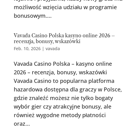
możliwość wzięcia udziału w programie
bonusowym....
Vavada Casino Polska kasyno online 2026 –
recenzja, bonusy, wskazówki
Feb. 10, 2026
|
vavada
Vavada Casino Polska – kasyno online
2026 – recenzja, bonusy, wskazówki
Vavada Casino to popularna platforma
hazardowa dostępna dla graczy w Polsce,
gdzie znaleźć możesz nie tylko bogaty
wybór gier czy atrakcyjne bonusy, ale
również wygodne metody płatności
oraz...