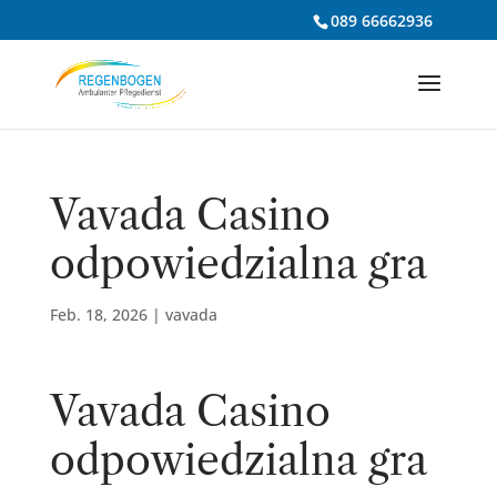
089 66662936
Vavada Casino
odpowiedzialna gra
Feb. 18, 2026
|
vavada
Vavada Casino
odpowiedzialna gra