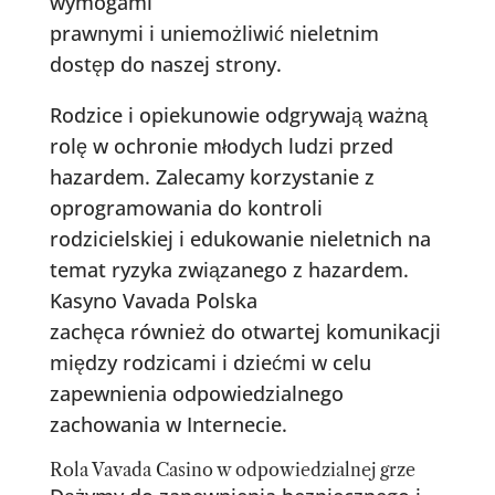
wymogami
prawnymi i uniemożliwić nieletnim
dostęp do naszej strony.
Rodzice i opiekunowie odgrywają ważną
rolę w ochronie młodych ludzi przed
hazardem. Zalecamy korzystanie z
oprogramowania do kontroli
rodzicielskiej i edukowanie nieletnich na
temat ryzyka związanego z hazardem.
Kasyno Vavada Polska
zachęca również do otwartej komunikacji
między rodzicami i dziećmi w celu
zapewnienia odpowiedzialnego
zachowania w Internecie.
Rola Vavada Casino w odpowiedzialnej grze