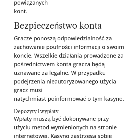
powiązanych
kont.
Bezpieczeństwo konta
Gracze ponoszą odpowiedzialność za
zachowanie poufności informacji o swoim
koncie. Wszelkie działania prowadzone za
pośrednictwem konta gracza będą
uznawane za legalne. W przypadku
podejrzenia nieautoryzowanego użycia
gracz musi
natychmiast poinformować o tym kasyno.
Depozyty i wypłaty
Wpłaty muszą być dokonywane przy
użyciu metod wymienionych na stronie
internetowej. Kasyno zastrzega sobie