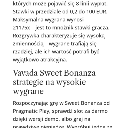
których może pojawić się 8 linii wypłat.
Stawki w przedziale od 0,2 do 100 EUR.
Maksymalna wygrana wynosi
21175x – jest to mnożnik stawki gracza.
Rozgrywka charakteryzuje się wysoką
zmiennością – wygrane trafiają się
rzadziej, ale ich wartość potrafi być
wyjątkowo atrakcyjna.
Vavada Sweet Bonanza
strategie na wysokie
wygrane
Rozpoczynając grę w Sweet Bonanza od
Pragmatic Play, sprawdź slot za darmo
dzięki wersji demo, albo graj na
prawdziwe pieniądze. Wypróbuj jedną ze