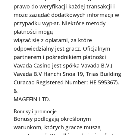
prawo do weryfikacji każdej transakcji i
może zażądać dodatkowych informacji w
przypadku wypłat. Niektóre metody
płatności mogą
wiązać się z opłatami, za które
odpowiedzialny jest gracz. Oficjalnym
partnerem i pośrednikiem płatności
Vavada Casino jest spółka Vavada B.V.(
Vavada B.V Hanchi Snoa 19, Trias Building
Curacao Registered Number: HE 595367).
&
MAGEFIN LTD.
Bonusy i promocje
Bonusy podlegają określonym
warunkom, których gracze muszą