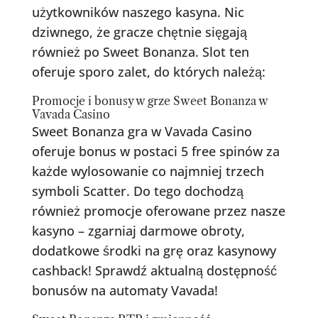
użytkowników naszego kasyna. Nic
dziwnego, że gracze chętnie sięgają
również po Sweet Bonanza. Slot ten
oferuje sporo zalet, do których należą:
Promocje i bonusy w grze Sweet Bonanza w
Vavada Casino
Sweet Bonanza gra w Vavada Casino
oferuje bonus w postaci 5 free spinów za
każde wylosowanie co najmniej trzech
symboli Scatter. Do tego dochodzą
również promocje oferowane przez nasze
kasyno – zgarniaj darmowe obroty,
dodatkowe środki na grę oraz kasynowy
cashback! Sprawdź aktualną dostępność
bonusów na automaty Vavada!