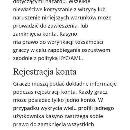
dotyczącymi hazardu. Wszelkie
niewłaściwe korzystanie z witryny lub
naruszenie niniejszych warunków może
prowadzić do zawieszenia, lub
zamknięcia konta. Kasyno
ma prawo do weryfikacji tożsamości
graczy w celu zapobiegania oszustwom
zgodnie z polityką KYC/AML.
Rejestracja konta
Gracze muszą podać dokładne informacje
podczas rejestracji konta. Każdy gracz
może posiadać tylko jedno konto. W
przypadku wykrycia wielu profili jednego
użytkownika kasyno zastrzega sobie
prawo do zamknięcia wszystkich