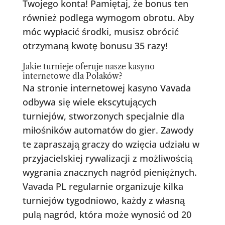
Twojego konta! Pamiętaj, że bonus ten
również podlega wymogom obrotu. Aby
móc wypłacić środki, musisz obrócić
otrzymaną kwotę bonusu 35 razy!
Jakie turnieje oferuje nasze kasyno
internetowe dla Polaków?
Na stronie internetowej kasyno Vavada
odbywa się wiele ekscytujących
turniejów, stworzonych specjalnie dla
miłośników automatów do gier. Zawody
te zapraszają graczy do wzięcia udziału w
przyjacielskiej rywalizacji z możliwością
wygrania znacznych nagród pieniężnych.
Vavada PL regularnie organizuje kilka
turniejów tygodniowo, każdy z własną
pulą nagród, która może wynosić od 20