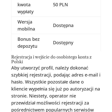
kwota
50 PLN
wypłaty
Wersja
Dostępna
mobilna
Bonus bez
Dostępny
depozytu
Rejestracja i wejście do osobistego konta z
Polski
Aby utworzyć profil, należy dokonać
szybkiej rejestracji, podając adres e-mail i
hasło. Wszystkie pozostałe dane o
kliencie wypełnia się już po autoryzacji na
stronie. Niestety, operator nie
przewidział możliwości rejestracji za
pośrednictwem popularnych serwisów