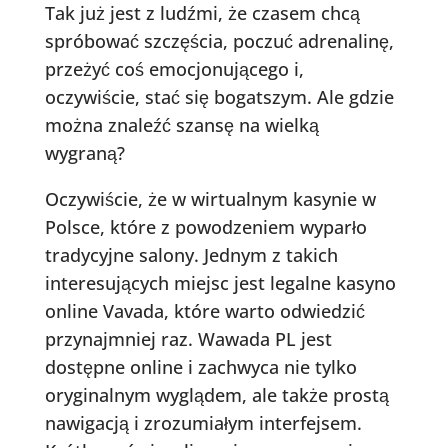
Tak już jest z ludźmi, że czasem chcą
spróbować szczęścia, poczuć adrenalinę,
przeżyć coś emocjonującego i,
oczywiście, stać się bogatszym. Ale gdzie
można znaleźć szansę na wielką
wygraną?
Oczywiście, że w wirtualnym kasynie w
Polsce, które z powodzeniem wyparło
tradycyjne salony. Jednym z takich
interesujących miejsc jest legalne kasyno
online Vavada, które warto odwiedzić
przynajmniej raz. Wawada PL jest
dostępne online i zachwyca nie tylko
oryginalnym wyglądem, ale także prostą
nawigacją i zrozumiałym interfejsem.