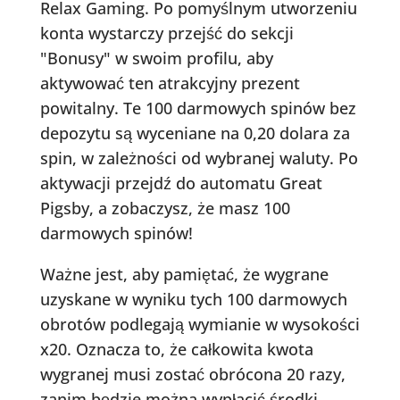
Relax Gaming. Po pomyślnym utworzeniu
konta wystarczy przejść do sekcji
"Bonusy" w swoim profilu, aby
aktywować ten atrakcyjny prezent
powitalny. Te 100 darmowych spinów bez
depozytu są wyceniane na 0,20 dolara za
spin, w zależności od wybranej waluty. Po
aktywacji przejdź do automatu Great
Pigsby, a zobaczysz, że masz 100
darmowych spinów!
Ważne jest, aby pamiętać, że wygrane
uzyskane w wyniku tych 100 darmowych
obrotów podlegają wymianie w wysokości
x20. Oznacza to, że całkowita kwota
wygranej musi zostać obrócona 20 razy,
zanim będzie można wypłacić środki.