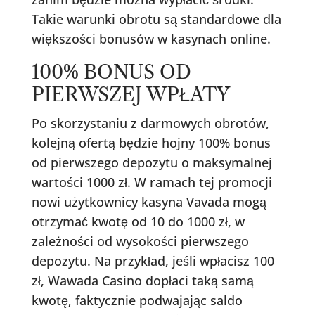
Takie warunki obrotu są standardowe dla
większości bonusów w kasynach online.
100% BONUS OD
PIERWSZEJ WPŁATY
Po skorzystaniu z darmowych obrotów,
kolejną ofertą będzie hojny 100% bonus
od pierwszego depozytu o maksymalnej
wartości 1000 zł. W ramach tej promocji
nowi użytkownicy kasyna Vavada mogą
otrzymać kwotę od 10 do 1000 zł, w
zależności od wysokości pierwszego
depozytu. Na przykład, jeśli wpłacisz 100
zł, Wawada Casino dopłaci taką samą
kwotę, faktycznie podwajając saldo