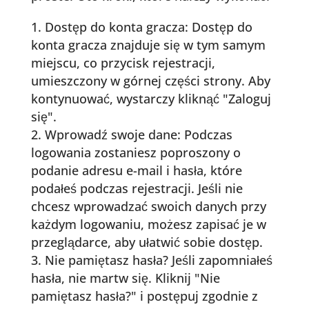
Dostęp do konta gracza: Dostęp do
konta gracza znajduje się w tym samym
miejscu, co przycisk rejestracji,
umieszczony w górnej części strony. Aby
kontynuować, wystarczy kliknąć "Zaloguj
się".
Wprowadź swoje dane: Podczas
logowania zostaniesz poproszony o
podanie adresu e-mail i hasła, które
podałeś podczas rejestracji. Jeśli nie
chcesz wprowadzać swoich danych przy
każdym logowaniu, możesz zapisać je w
przeglądarce, aby ułatwić sobie dostęp.
Nie pamiętasz hasła? Jeśli zapomniałeś
hasła, nie martw się. Kliknij "Nie
pamiętasz hasła?" i postępuj zgodnie z