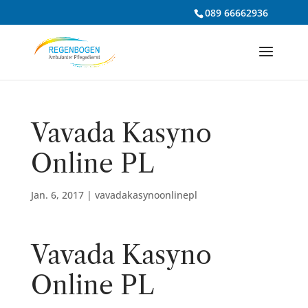
089 66662936
Vavada Kasyno
Online PL
Jan. 6, 2017
|
vavadakasynoonlinepl
Vavada Kasyno
Online PL