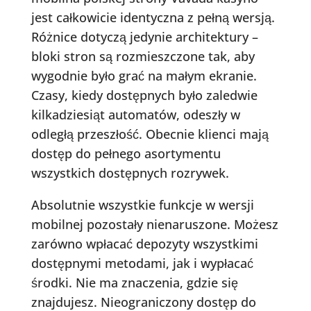
jest całkowicie identyczna z pełną wersją.
Różnice dotyczą jedynie architektury –
bloki stron są rozmieszczone tak, aby
wygodnie było grać na małym ekranie.
Czasy, kiedy dostępnych było zaledwie
kilkadziesiąt automatów, odeszły w
odległą przeszłość. Obecnie klienci mają
dostęp do pełnego asortymentu
wszystkich dostępnych rozrywek.
Absolutnie wszystkie funkcje w wersji
mobilnej pozostały nienaruszone. Możesz
zarówno wpłacać depozyty wszystkimi
dostępnymi metodami, jak i wypłacać
środki. Nie ma znaczenia, gdzie się
znajdujesz. Nieograniczony dostęp do