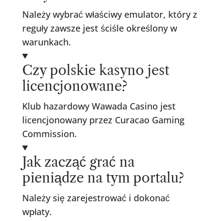
Należy wybrać właściwy emulator, który z
reguły zawsze jest ściśle określony w
warunkach.
Czy polskie kasyno jest
licencjonowane?
Klub hazardowy Wawada Casino jest
licencjonowany przez Curacao Gaming
Commission.
Jak zacząć grać na
pieniądze na tym portalu?
Należy się zarejestrować i dokonać
wpłaty.