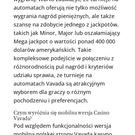
automatach oferują nie tylko możliwość
wygrania nagród pieniężnych, ale także
szansę na zdobycie jednego z jackpotów,
takich jak Minor, Major lub oszałamiający
Mega jackpot o wartości ponad 400 000
dolarów amerykańskich. Takie
kompleksowe podejście w połączeniu z
różnorodnością pul nagród i kryteriów
udziału sprawia, że turnieje na
automatach Vavada są atrakcyjnym
wyborem dla graczy o różnym
pochodzeniu i preferencjach.
Czym wyróżnia się mobilna wersja Casino
Vavada?
Pod względem funkcjonalności wersja
mobilna polskej strony Vavada kasyno