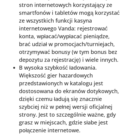
stron internetowych korzystający ze
smartfonów i tabletów mogą korzystać
ze wszystkich funkcji kasyna
internetowego Vanda: rejestrować
konta, wpłacać/wypłacać pieniądze,
brać udział w promocjach/turniejach,
otrzymywać bonusy (w tym bonus bez
depozytu za rejestrację) i wiele innych.
B wysoka szybkość ładowania.
Większość gier hazardowych
przedstawionych w katalogu jest
dostosowana do ekranów dotykowych,
dzięki czemu ładują się znacznie
szybciej niż w pełnej wersji oficjalnej
strony. Jest to szczególnie ważne, gdy
grasz w miejscach, gdzie słabe jest
połączenie internetowe.