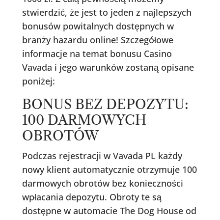
stwierdzić, że jest to jeden z najlepszych
bonusów powitalnych dostępnych w
branży hazardu online! Szczegółowe
informacje na temat bonusu Casino
Vavada i jego warunków zostaną opisane
poniżej:
BONUS BEZ DEPOZYTU:
100 DARMOWYCH
OBROTÓW
Podczas rejestracji w Vavada PL każdy
nowy klient automatycznie otrzymuje 100
darmowych obrotów bez konieczności
wpłacania depozytu. Obroty te są
dostępne w automacie The Dog House od